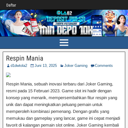
Daftar
Respin Mania
d1dwtola2
Juni 13, 2025
Joker Gaming
Comments
Respin Mania, sebuah inovasi terbaru dari Joker Gaming,
resmi pada 15 Februari 2023. Game slot ini hadir dengan
konsep yang menarik, mempersembahkan fitur respin yang
unik dan dapat meningkatkan peluang pemain untuk
memperoleh kombinasi pemenang. Dengan grafis yang
memukau dan gameplay yang lancar, game ini cepat menjadi
favorit di kalangan pemain slot online. Joker Gaming kembali