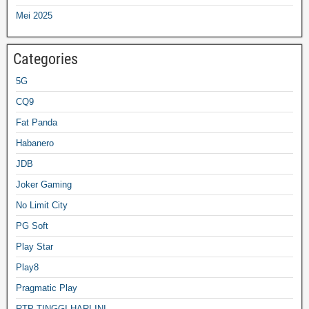
Mei 2025
Categories
5G
CQ9
Fat Panda
Habanero
JDB
Joker Gaming
No Limit City
PG Soft
Play Star
Play8
Pragmatic Play
RTP TINGGI HARI INI