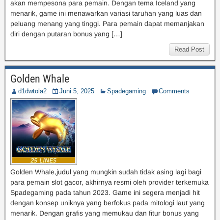
akan mempesona para pemain. Dengan tema Iceland yang
menarik, game ini menawarkan variasi taruhan yang luas dan
peluang menang yang tinggi. Para pemain dapat memanjakan
diri dengan putaran bonus yang […]
Read Post
Golden Whale
d1dwtola2
Juni 5, 2025
Spadegaming
Comments
Golden Whale,judul yang mungkin sudah tidak asing lagi bagi
para pemain slot gacor, akhirnya resmi oleh provider terkemuka
Spadegaming pada tahun 2023. Game ini segera menjadi hit
dengan konsep uniknya yang berfokus pada mitologi laut yang
menarik. Dengan grafis yang memukau dan fitur bonus yang