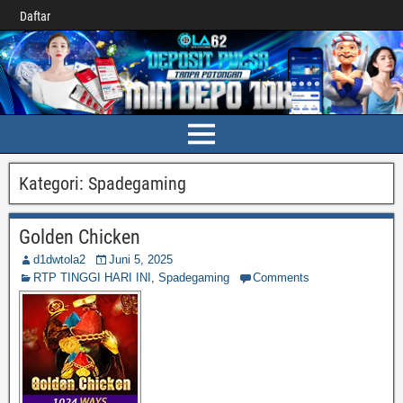
Daftar
Kategori:
Spadegaming
Golden Chicken
d1dwtola2
Juni 5, 2025
RTP TINGGI HARI INI
,
Spadegaming
Comments