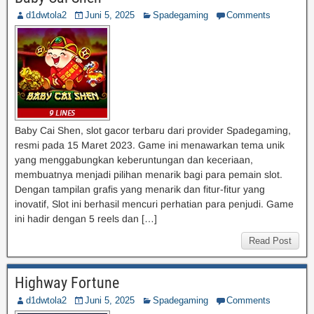
d1dwtola2
Juni 5, 2025
Spadegaming
Comments
Baby Cai Shen, slot gacor terbaru dari provider Spadegaming,
resmi pada 15 Maret 2023. Game ini menawarkan tema unik
yang menggabungkan keberuntungan dan keceriaan,
membuatnya menjadi pilihan menarik bagi para pemain slot.
Dengan tampilan grafis yang menarik dan fitur-fitur yang
inovatif, Slot ini berhasil mencuri perhatian para penjudi. Game
ini hadir dengan 5 reels dan […]
Read Post
Highway Fortune
d1dwtola2
Juni 5, 2025
Spadegaming
Comments