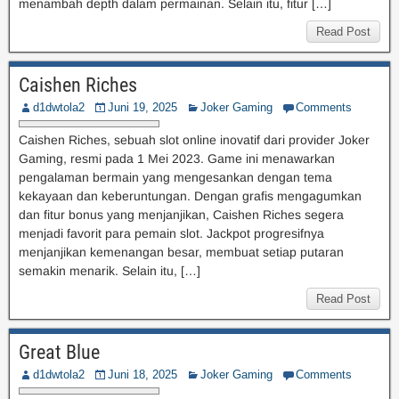
menambah depth dalam permainan. Selain itu, fitur […]
Read Post
Caishen Riches
d1dwtola2
Juni 19, 2025
Joker Gaming
Comments
Caishen Riches, sebuah slot online inovatif dari provider Joker
Gaming, resmi pada 1 Mei 2023. Game ini menawarkan
pengalaman bermain yang mengesankan dengan tema
kekayaan dan keberuntungan. Dengan grafis mengagumkan
dan fitur bonus yang menjanjikan, Caishen Riches segera
menjadi favorit para pemain slot. Jackpot progresifnya
menjanjikan kemenangan besar, membuat setiap putaran
semakin menarik. Selain itu, […]
Read Post
Great Blue
d1dwtola2
Juni 18, 2025
Joker Gaming
Comments