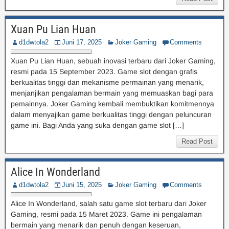
Xuan Pu Lian Huan
d1dwtola2
Juni 17, 2025
Joker Gaming
Comments
Xuan Pu Lian Huan, sebuah inovasi terbaru dari Joker Gaming,
resmi pada 15 September 2023. Game slot dengan grafis
berkualitas tinggi dan mekanisme permainan yang menarik,
menjanjikan pengalaman bermain yang memuaskan bagi para
pemainnya. Joker Gaming kembali membuktikan komitmennya
dalam menyajikan game berkualitas tinggi dengan peluncuran
game ini. Bagi Anda yang suka dengan game slot […]
Read Post
Alice In Wonderland
d1dwtola2
Juni 15, 2025
Joker Gaming
Comments
Alice In Wonderland, salah satu game slot terbaru dari Joker
Gaming, resmi pada 15 Maret 2023. Game ini pengalaman
bermain yang menarik dan penuh dengan keseruan,