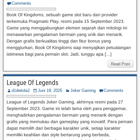
Comments
Book Of Kingdoms, sebuah game slot baru dari provider
terkemuka Pragmatic Play, resmi pada 15 September 2023.
Game yang menggabungkan elemen sejarah dan mitologi ini
menawarkan pengalaman bermain yang unik dan menarik.
Dengan grafis berkualitas tinggi dan fitur bonus yang
menggiurkan, Book Of Kingdoms siap menyajikan petualangan
istimewa bagi para pemain slot. Jadi, tunggu apa […]
Read Post
League Of Legends
d1dwtola2
Juni 19, 2025
Joker Gaming
Comments
League of Legends Joker Gaming, akhirnya resmi pada 27
September 2023. Game ini telah lama oleh para penggemar,
menghadirkan pengalaman bermain yang menarik dengan
grafis yang memukau dan gameplay yang inovatif. Para pemain
dapat memilih dari berbagai karakter unik, setiap karakter
memiliki keahlian dan style bertarung yang berbeda,