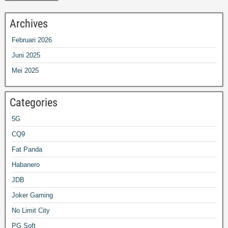
Archives
Februari 2026
Juni 2025
Mei 2025
Categories
5G
CQ9
Fat Panda
Habanero
JDB
Joker Gaming
No Limit City
PG Soft