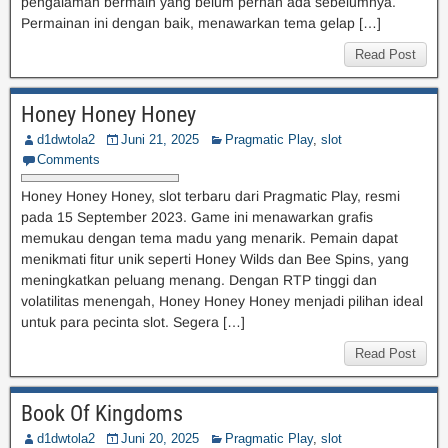
pengalaman bermain yang belum pernah ada sebelumnya.
Permainan ini dengan baik, menawarkan tema gelap […]
Read Post
Honey Honey Honey
d1dwtola2
Juni 21, 2025
Pragmatic Play
,
slot
Comments
Honey Honey Honey, slot terbaru dari Pragmatic Play, resmi
pada 15 September 2023. Game ini menawarkan grafis
memukau dengan tema madu yang menarik. Pemain dapat
menikmati fitur unik seperti Honey Wilds dan Bee Spins, yang
meningkatkan peluang menang. Dengan RTP tinggi dan
volatilitas menengah, Honey Honey Honey menjadi pilihan ideal
untuk para pecinta slot. Segera […]
Read Post
Book Of Kingdoms
d1dwtola2
Juni 20, 2025
Pragmatic Play
,
slot