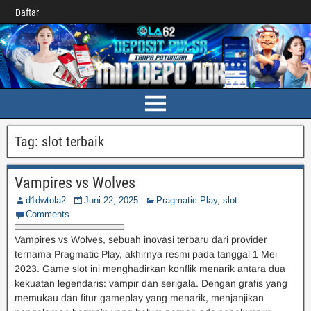
Daftar
Tag:
slot terbaik
Vampires vs Wolves
d1dwtola2
Juni 22, 2025
Pragmatic Play
,
slot
Comments
Vampires vs Wolves, sebuah inovasi terbaru dari provider
ternama Pragmatic Play, akhirnya resmi pada tanggal 1 Mei
2023. Game slot ini menghadirkan konflik menarik antara dua
kekuatan legendaris: vampir dan serigala. Dengan grafis yang
memukau dan fitur gameplay yang menarik, menjanjikan