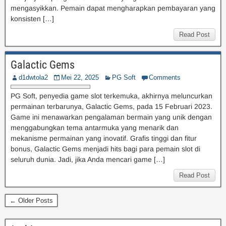
mengasyikkan. Pemain dapat mengharapkan pembayaran yang
konsisten […]
Read Post
Galactic Gems
d1dwtola2
Mei 22, 2025
PG Soft
Comments
PG Soft, penyedia game slot terkemuka, akhirnya meluncurkan
permainan terbarunya, Galactic Gems, pada 15 Februari 2023.
Game ini menawarkan pengalaman bermain yang unik dengan
menggabungkan tema antarmuka yang menarik dan
mekanisme permainan yang inovatif. Grafis tinggi dan fitur
bonus, Galactic Gems menjadi hits bagi para pemain slot di
seluruh dunia. Jadi, jika Anda mencari game […]
Read Post
← Older Posts