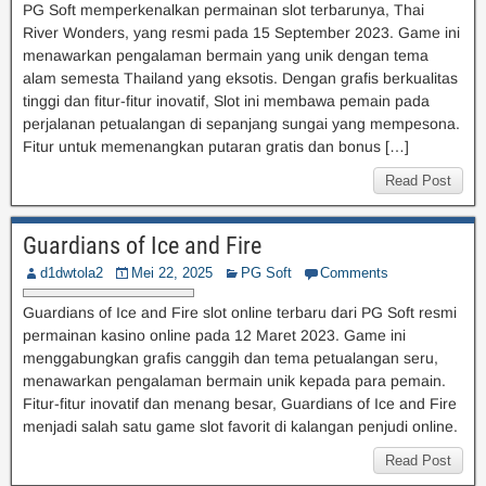
PG Soft memperkenalkan permainan slot terbarunya, Thai
River Wonders, yang resmi pada 15 September 2023. Game ini
menawarkan pengalaman bermain yang unik dengan tema
alam semesta Thailand yang eksotis. Dengan grafis berkualitas
tinggi dan fitur-fitur inovatif, Slot ini membawa pemain pada
perjalanan petualangan di sepanjang sungai yang mempesona.
Fitur untuk memenangkan putaran gratis dan bonus […]
Read Post
Guardians of Ice and Fire
d1dwtola2
Mei 22, 2025
PG Soft
Comments
Guardians of Ice and Fire slot online terbaru dari PG Soft resmi
permainan kasino online pada 12 Maret 2023. Game ini
menggabungkan grafis canggih dan tema petualangan seru,
menawarkan pengalaman bermain unik kepada para pemain.
Fitur-fitur inovatif dan menang besar, Guardians of Ice and Fire
menjadi salah satu game slot favorit di kalangan penjudi online.
Read Post