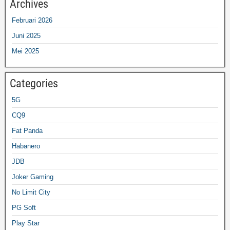
Archives
Februari 2026
Juni 2025
Mei 2025
Categories
5G
CQ9
Fat Panda
Habanero
JDB
Joker Gaming
No Limit City
PG Soft
Play Star