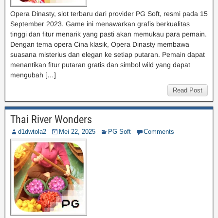
Opera Dinasty, slot terbaru dari provider PG Soft, resmi pada 15
September 2023. Game ini menawarkan grafis berkualitas
tinggi dan fitur menarik yang pasti akan memukau para pemain.
Dengan tema opera Cina klasik, Opera Dinasty membawa
suasana misterius dan elegan ke setiap putaran. Pemain dapat
menantikan fitur putaran gratis dan simbol wild yang dapat
mengubah […]
Read Post
Thai River Wonders
d1dwtola2
Mei 22, 2025
PG Soft
Comments