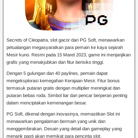
Secrets of Cleopatra, slot gacor dari PG Soft, menawarkan
petualangan megasyaratkan para pemain ke kaya sejarah
Mesir kuno. Resmi pada 15 Maret 2023, game ini menjanjikan
grafis yang menakjubkan dan fitur berisiko tinggi.
Dengan 5 gulungan dan 40 paylines, pemain dapat
mengeksplorasi kemegahan Kerajaan Mesir. Fitur bonus
termasuk putaran gratis dengan multiplier meningkat dan
putaran bebas roda. Simbol liar dan pencar berperan penting
dalam menciptakan kemenangan besar.
PG Soft, dikenal dengan inovasinya, memastikan Slot ini
menawarkan pengalaman bermain yang unik dan
menggembirakan. Desain yang detail dan gameplay yang
menarik pasti akan memikat para pencinta slot.