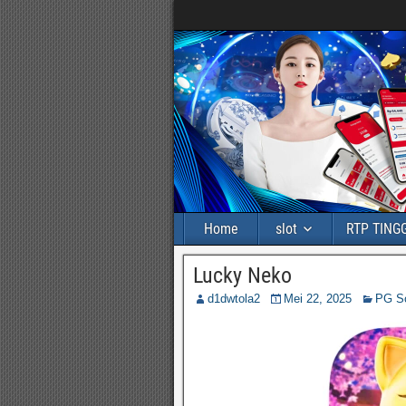
Home
slot
RTP TINGG
Lucky Neko
d1dwtola2
Mei 22, 2025
PG So