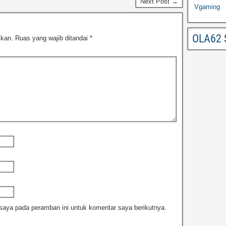
Next Post →
Vgaming
OLA62 
ikan.
Ruas yang wajib ditandai
*
saya pada peramban ini untuk komentar saya berikutnya.