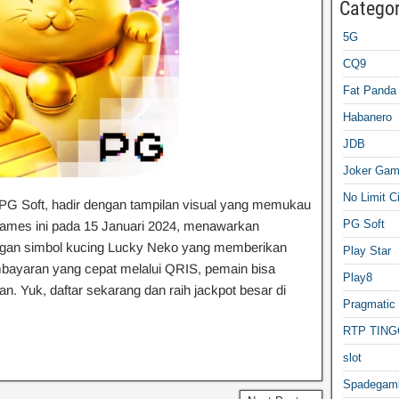
Categor
5G
CQ9
Fat Panda
Habanero
JDB
Joker Gam
No Limit Ci
 PG Soft, hadir dengan tampilan visual yang memukau
PG Soft
 Games ini pada 15 Januari 2024, menawarkan
gan simbol kucing Lucky Neko yang memberikan
Play Star
bayaran yang cepat melalui QRIS, pemain bisa
Play8
. Yuk, daftar sekarang dan raih jackpot besar di
Pragmatic
RTP TINGG
slot
Spadegam