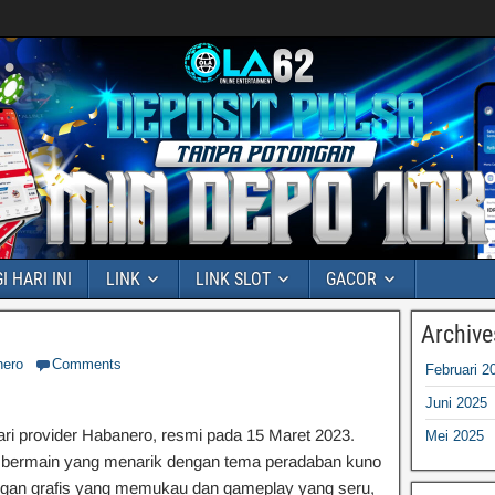
I HARI INI
LINK
LINK SLOT
GACOR
Archive
nero
Comments
Februari 2
Juni 2025
ari provider Habanero, resmi pada 15 Maret 2023.
Mei 2025
bermain yang menarik dengan tema peradaban kuno
ngan grafis yang memukau dan gameplay yang seru,