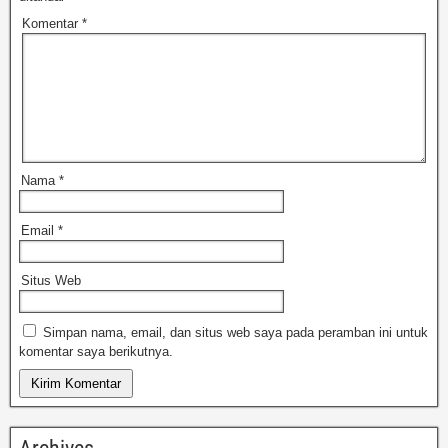
Komentar
*
Nama
*
Email
*
Situs Web
Simpan nama, email, dan situs web saya pada peramban ini untuk
komentar saya berikutnya.