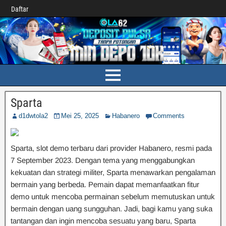
Daftar
Sparta
d1dwtola2
Mei 25, 2025
Habanero
Comments
Sparta, slot demo terbaru dari provider Habanero, resmi pada
7 September 2023. Dengan tema yang menggabungkan
kekuatan dan strategi militer, Sparta menawarkan pengalaman
bermain yang berbeda. Pemain dapat memanfaatkan fitur
demo untuk mencoba permainan sebelum memutuskan untuk
bermain dengan uang sungguhan. Jadi, bagi kamu yang suka
tantangan dan ingin mencoba sesuatu yang baru, Sparta