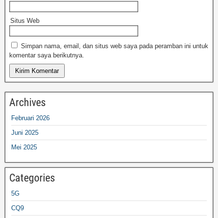
Situs Web
Simpan nama, email, dan situs web saya pada peramban ini untuk
komentar saya berikutnya.
Archives
Februari 2026
Juni 2025
Mei 2025
Categories
5G
CQ9