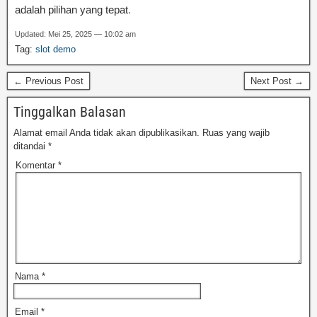
adalah pilihan yang tepat.
Updated: Mei 25, 2025 — 10:02 am
Tag:
slot demo
← Previous Post
Next Post →
Tinggalkan Balasan
Alamat email Anda tidak akan dipublikasikan.
Ruas yang wajib
ditandai
*
Komentar
*
Nama
*
Email
*