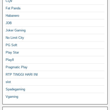
CQ9
Fat Panda
Habanero
JDB
Joker Gaming
No Limit City
PG Soft
Play Star
Play8
Pragmatic Play
RTP TINGGI HARI INI
slot
Spadegaming
Vgaming