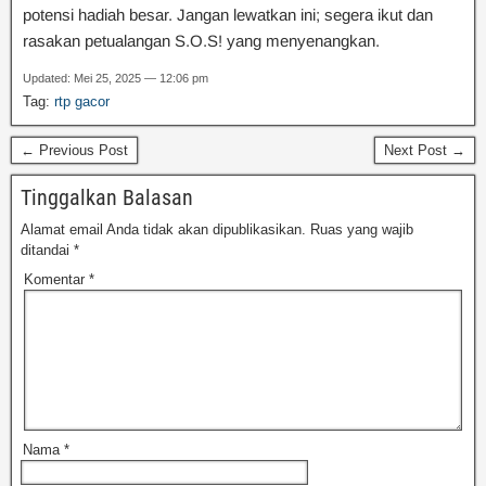
potensi hadiah besar. Jangan lewatkan ini; segera ikut dan
rasakan petualangan S.O.S! yang menyenangkan.
Updated: Mei 25, 2025 — 12:06 pm
Tag:
rtp gacor
← Previous Post
Next Post →
Tinggalkan Balasan
Alamat email Anda tidak akan dipublikasikan.
Ruas yang wajib
ditandai
*
Komentar
*
Nama
*