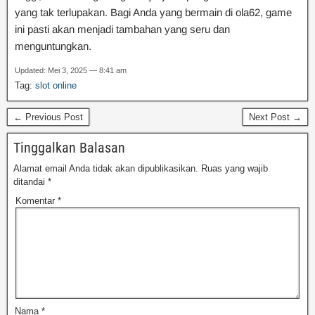
yang tak terlupakan. Bagi Anda yang bermain di ola62, game
ini pasti akan menjadi tambahan yang seru dan
menguntungkan.
Updated: Mei 3, 2025 — 8:41 am
Tag:
slot online
← Previous Post
Next Post →
Tinggalkan Balasan
Alamat email Anda tidak akan dipublikasikan.
Ruas yang wajib
ditandai
*
Komentar
*
Nama
*