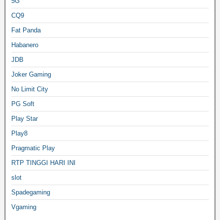
5G
CQ9
Fat Panda
Habanero
JDB
Joker Gaming
No Limit City
PG Soft
Play Star
Play8
Pragmatic Play
RTP TINGGI HARI INI
slot
Spadegaming
Vgaming