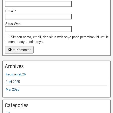
Email
*
Situs Web
Simpan nama, email, dan situs web saya pada peramban ini untuk
komentar saya berikutnya.
Archives
Februari 2026
Juni 2025
Mei 2025
Categories