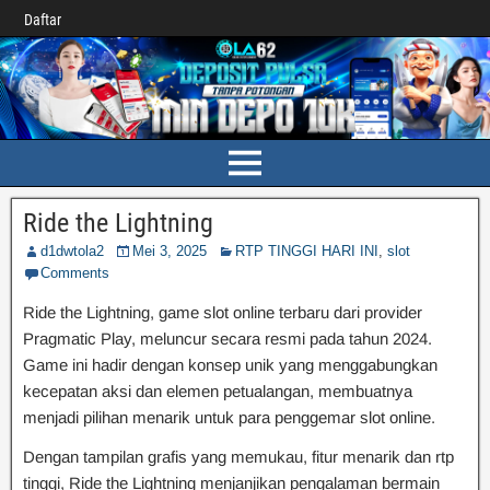
Daftar
Ride the Lightning
d1dwtola2
Mei 3, 2025
RTP TINGGI HARI INI
,
slot
Comments
Ride the Lightning, game slot online terbaru dari provider
Pragmatic Play, meluncur secara resmi pada tahun 2024.
Game ini hadir dengan konsep unik yang menggabungkan
kecepatan aksi dan elemen petualangan, membuatnya
menjadi pilihan menarik untuk para penggemar slot online.
Dengan tampilan grafis yang memukau, fitur menarik dan rtp
tinggi, Ride the Lightning menjanjikan pengalaman bermain