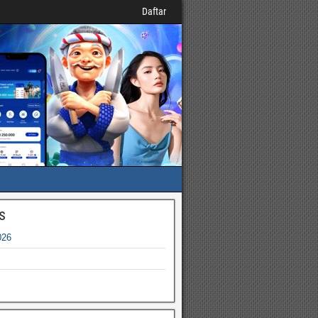
Daftar
s
026