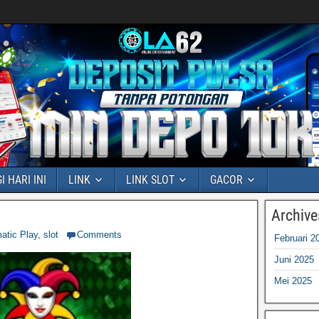
I HARI INI
LINK
LINK SLOT
GACOR
Archive
atic Play
,
slot
Comments
Februari 2
Juni 2025
Mei 2025