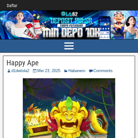
Daftar
Happy Ape
d1dwtola2
Mei 23, 2025
Habanero
Comments