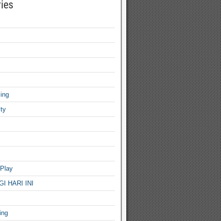
ies
ing
ty
 Play
I HARI INI
ing