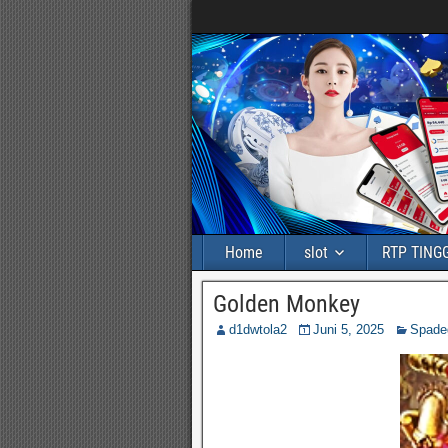
Home
slot
RTP TINGG
Golden Monkey
d1dwtola2
Juni 5, 2025
Spade