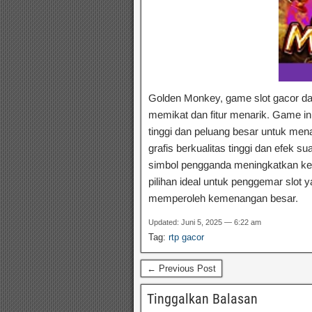
Golden Monkey, game slot gacor dar
memikat dan fitur menarik. Game 
tinggi dan peluang besar untuk men
grafis berkualitas tinggi dan efek s
simbol pengganda meningkatkan k
pilihan ideal untuk penggemar slot 
memperoleh kemenangan besar.
Updated: Juni 5, 2025 — 6:22 am
Tag:
rtp gacor
← Previous Post
Tinggalkan Balasan