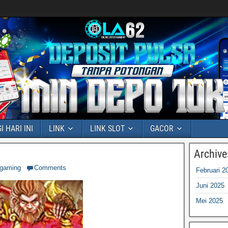
I HARI INI
LINK
LINK SLOT
GACOR
Archive
gaming
Comments
Februari 2
Juni 2025
Mei 2025