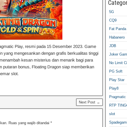
Categor
5G
CQ9
Fat Panda
Habanero
JDB
 Pragmatic Play, resmi pada 15 Desember 2023. Game
 yang mengesankan dengan grafis berkualitas tinggi
Joker Gam
a menambah kesan misterius dan menarik bagi para
No Limit Ci
n putaran bonus, Floating Dragon siap memberikan
PG Soft
emar slot.
Play Star
Play8
Pragmatic
Next Post →
RTP TINGG
slot
Spadegam
ikan.
Ruas yang wajib ditandai
*