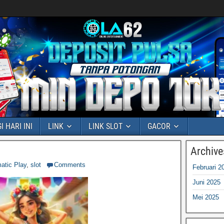
I HARI INI
LINK
LINK SLOT
GACOR
Archive
atic Play
,
slot
Comments
Februari 2
Juni 2025
Mei 2025