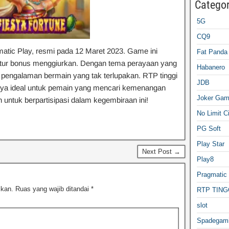
Categor
5G
CQ9
gmatic Play, resmi pada 12 Maret 2023. Game ini
Fat Panda
tur bonus menggiurkan. Dengan tema perayaan yang
Habanero
 pengalaman bermain yang tak terlupakan. RTP tinggi
JDB
nya ideal untuk pemain yang mencari kemenangan
Joker Gam
untuk berpartisipasi dalam kegembiraan ini!
No Limit Ci
PG Soft
Play Star
Next Post →
Play8
Pragmatic
ikan.
Ruas yang wajib ditandai
*
RTP TINGG
slot
Spadegam