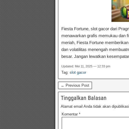
Fiesta Fortune, slot gacor dari Pra
menawarkan grafis memukau dan fi
meriah, Fiesta Fortune memberikan
dan volatilitas menengah membuat
besar. Jangan lewatkan kesempatan 
Updated: Mei 11, 2025 — 12:33 pm
Tag:
slot gacor
← Previous Post
Tinggalkan Balasan
Alamat email Anda tidak akan dipublikas
Komentar
*