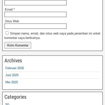
Email
*
Situs Web
Simpan nama, email, dan situs web saya pada peramban ini untuk
komentar saya berikutnya.
Archives
Februari 2026
Juni 2025
Mei 2025
Categories
5G