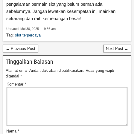
pengalaman bermain slot yang belum pernah ada
sebelumnya. Jangan lewatkan kesempatan ini, mainkan
sekarang dan raih kemenangan besar!
Updated: Mei 30, 2025 — 9:56 am
Tag:
slot terpercaya
← Previous Post
Next Post →
Tinggalkan Balasan
Alamat email Anda tidak akan dipublikasikan.
Ruas yang wajib
ditandai
*
Komentar
*
Nama
*