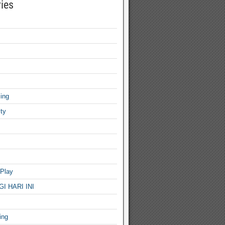
ies
ing
ty
 Play
I HARI INI
ing