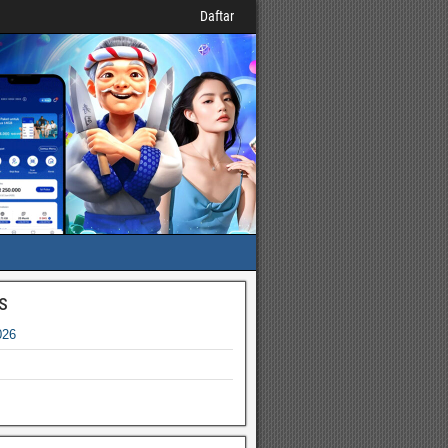
Daftar
s
026