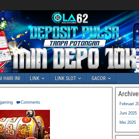
I HARI INI
LINK
LINK SLOT
GACOR
Archive
gaming
Comments
Februari 2
Juni 2025
Mei 2025