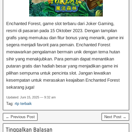
Enchanted Forest, game slot terbaru dari Joker Gaming,
resmi di pasaran pada 15 Oktober 2023. Dengan tampilan
grafis yang memukau dan fitur bonus yang menarik, game ini
segera menjadi favorit para pemain. Enchanted Forest
menawarkan pengalaman bermain unik dengan tema hutan
sihir yang menakjubkan. Para pemain dapat menantikan
putaran gratis dan hadiah besar yang menjadikan game ini
pilihan sempurna untuk pencinta slot. Jangan lewatkan
kesempatan untuk merasakan keajaiban Enchanted Forest
sekarang juga!
Updated: Juni 15, 2025 — 9:32 am
Tag:
rtp terbaik
← Previous Post
Next Post →
Tinggalkan Balasan