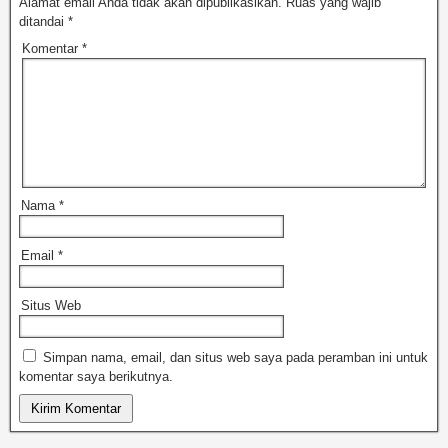
Alamat email Anda tidak akan dipublikasikan.
Ruas yang wajib
ditandai
*
Komentar
*
Nama
*
Email
*
Situs Web
Simpan nama, email, dan situs web saya pada peramban ini untuk
komentar saya berikutnya.