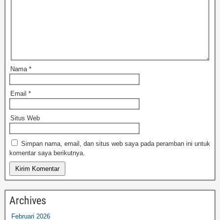
Nama
*
Email
*
Situs Web
Simpan nama, email, dan situs web saya pada peramban ini untuk
komentar saya berikutnya.
Archives
Februari 2026