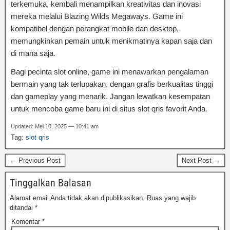
terkemuka, kembali menampilkan kreativitas dan inovasi
mereka melalui Blazing Wilds Megaways. Game ini
kompatibel dengan perangkat mobile dan desktop,
memungkinkan pemain untuk menikmatinya kapan saja dan
di mana saja.
Bagi pecinta slot online, game ini menawarkan pengalaman
bermain yang tak terlupakan, dengan grafis berkualitas tinggi
dan gameplay yang menarik. Jangan lewatkan kesempatan
untuk mencoba game baru ini di situs slot qris favorit Anda.
Updated: Mei 10, 2025 — 10:41 am
Tag:
slot qris
← Previous Post
Next Post →
Tinggalkan Balasan
Alamat email Anda tidak akan dipublikasikan.
Ruas yang wajib
ditandai
*
Komentar
*