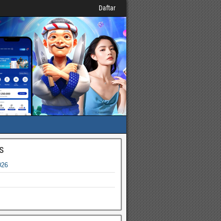
Daftar
s
026