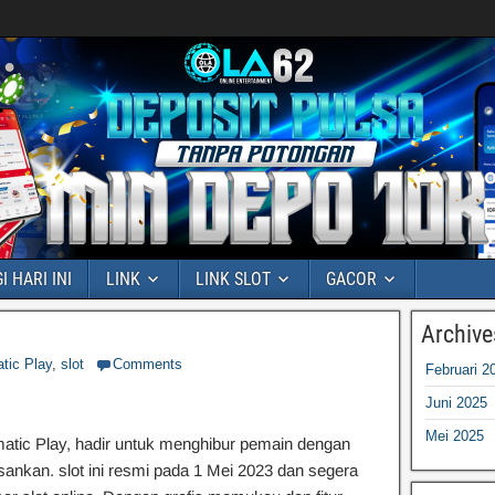
I HARI INI
LINK
LINK SLOT
GACOR
Archive
tic Play
,
slot
Comments
Februari 2
Juni 2025
Mei 2025
matic Play, hadir untuk menghibur pemain dengan
nkan. slot ini resmi pada 1 Mei 2023 dan segera