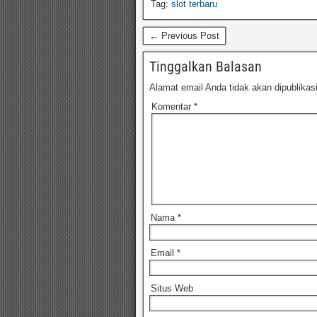
Tag:
slot terbaru
← Previous Post
Tinggalkan Balasan
Alamat email Anda tidak akan dipublikas
Komentar
*
Nama
*
Email
*
Situs Web