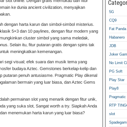
ar slot online. Dengan grafis memukau dan fitur
Categor
ain ke dunia ancient civilization, menyajikan
5G
pakan.
CQ9
h dengan harta karun dan simbol-simbol misterius.
Fat Panda
lasik 5×3 dan 10 paylines, dengan fitur modern yang
Habanero
memungkinkan cluster simbol yang sama meledak,
s. Selain itu, fitur putaran gratis dengan spins tak
JDB
untuk meningkatkan kemenangan.
Joker Gam
i segi visual; efek suara dan musik tema yang
No Limit Ci
sfer budaya Aztec. Gemstones berkelap-kelip dan
PG Soft
p putaran penuh antusiasme. Pragmatic Play dikenal
Play Star
engalaman bermain yang luar biasa, dan Aztec Gems
Play8
Pragmatic
lah permainan slot yang menarik dengan fitur unik,
RTP TINGG
nda yang suka slot, Sangat worth a try. Siapkah Anda
dan menemukan harta karun yang luar biasa?
slot
Spadegam